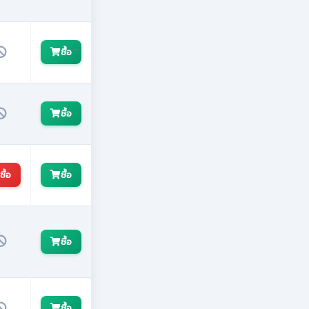
ซื้อ
ซื้อ
ซื้อ
ซื้อ
ซื้อ
ซื้อ