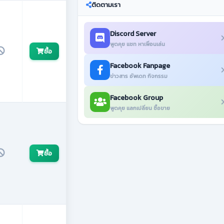
ติดตามเรา
Discord Server
พูดคุย แชท หาเพื่อนเล่น
ซื้อ
Facebook Fanpage
ข่าวสาร อัพเดท กิจกรรม
Facebook Group
พูดคุย แลกเปลี่ยน ซื้อขาย
ซื้อ