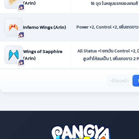
(Arin)
16 จุด ในหลุมแรกของเกมส์
Inferno Wings (Arin)
Power +2, Control +2, เพิ่มเกจขาว
Wings of Sapphire
All Status +1 ยกเว้น Control +2, 
(Arin)
สูงทำให้ลมเป็น 1, เพิ่มเกจขาว 2 
ก่อนหน้า
1