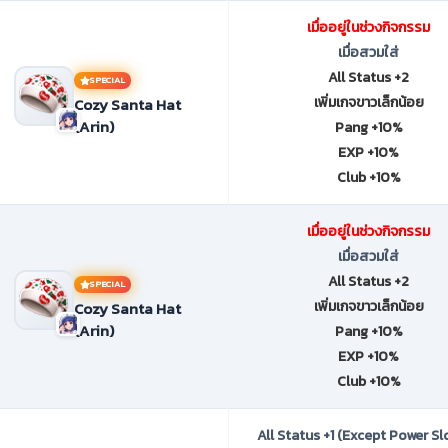
เมื่ออยู่ในช่วงกิจกรรม
เมื่อสวมใส่
All Status +2
SPECIAL
เพิ่มเกจขาวเล็กน้อย
Cozy Santa Hat
(Arin)
Pang +10%
EXP +10%
Club +10%
เมื่ออยู่ในช่วงกิจกรรม
เมื่อสวมใส่
All Status +2
SPECIAL
เพิ่มเกจขาวเล็กน้อย
Cozy Santa Hat
(Arin)
Pang +10%
EXP +10%
Club +10%
All Status +1 (Except Power Sl