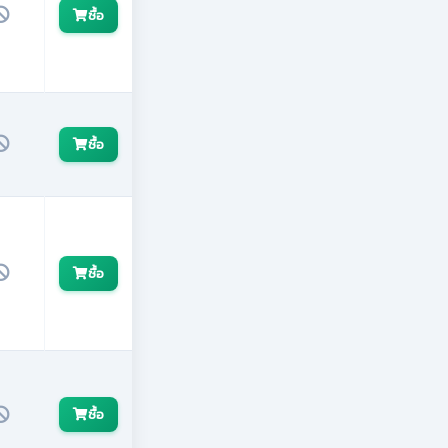
ซื้อ
ซื้อ
ซื้อ
ซื้อ