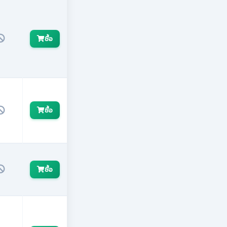
ซื้อ
ซื้อ
ซื้อ