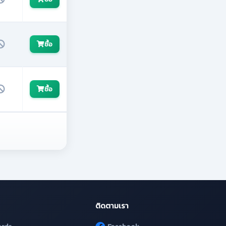
ซื้อ
ซื้อ
ติดตามเรา