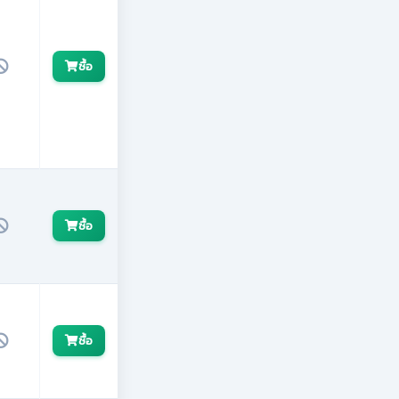
ซื้อ
ซื้อ
ซื้อ