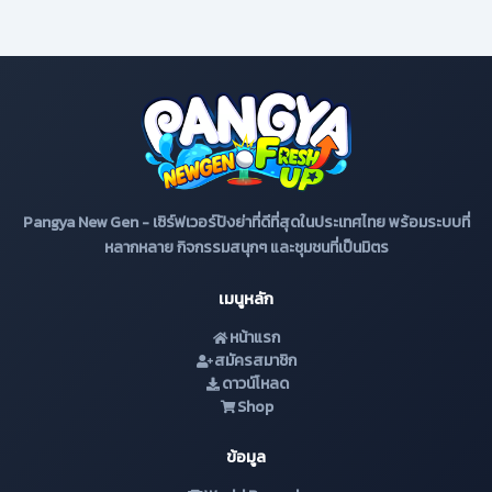
Pangya New Gen - เซิร์ฟเวอร์ปังย่าที่ดีที่สุดในประเทศไทย พร้อมระบบที่
หลากหลาย กิจกรรมสนุกๆ และชุมชนที่เป็นมิตร
เมนูหลัก
หน้าแรก
สมัครสมาชิก
ดาวน์โหลด
Shop
ข้อมูล