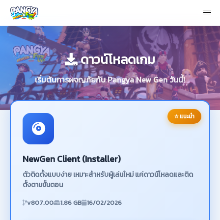
ดาวน์โหลดเกม
เริ่มต้นการผจญภัยกับ Pangya New Gen วันนี้!
⭐ แนะนำ
NewGen Client (Installer)
ตัวติดตั้งแบบง่าย เหมาะสำหรับผู้เล่นใหม่ แค่ดาวน์โหลดและติด
ตั้งตามขั้นตอน
v807.00
1.86 GB
16/02/2026