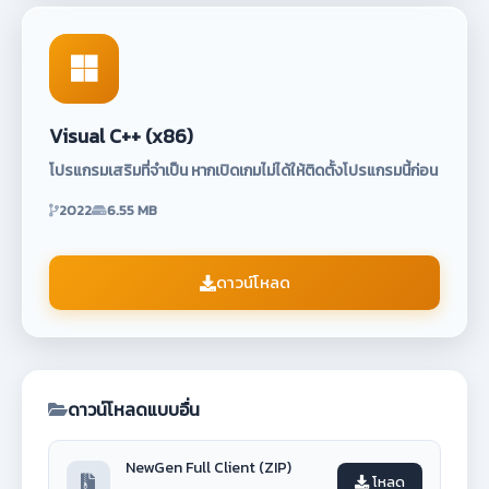
Visual C++ (x86)
โปรแกรมเสริมที่จำเป็น หากเปิดเกมไม่ได้ให้ติดตั้งโปรแกรมนี้ก่อน
2022
6.55 MB
ดาวน์โหลด
ดาวน์โหลดแบบอื่น
NewGen Full Client (ZIP)
โหลด