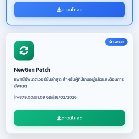
ดาวน์โหลด
🔄 Latest
NewGen Patch
แพทช์อัพเดตเวอร์ชันล่าสุด สำหรับผู้ที่มีเกมอยู่แล้วและต้องการ
อัพเดต
v879.00
1.09 GB
16/02/2026
ดาวน์โหลด