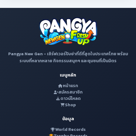
Pangya New Gen - เซิร์ฟเวอร์ปังย่าที่ดีที่สุดในประเทศไทย พร้อม
ระบบที่หลากหลาย กิจกรรมสนุกๆ และชุมชนที่เป็นมิตร
เมนูหลัก
หน้าแรก
สมัครสมาชิก
ดาวน์โหลด
Shop
ข้อมูล
World Records
Trophy Records