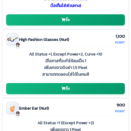
(ไอเท็มใส่ส่วนหาง)
ซื้อ
1,100
High Fashion Glasses (Nuri)
POINT
All Status +1, Except Power+2, Curve +10
มีโอกาสที่จะทำให้ลมเป็น 1
เพิ่มเกจขาวปังย่า 1.5 Pixel
สามารถทดลองใส่ได้ในเกมส์
ซื้อ
900
Ember Ear (Nuri)
POINT
All Status +1 (Except Power +2)
เพิ่มเกจขาว 1 Pixel