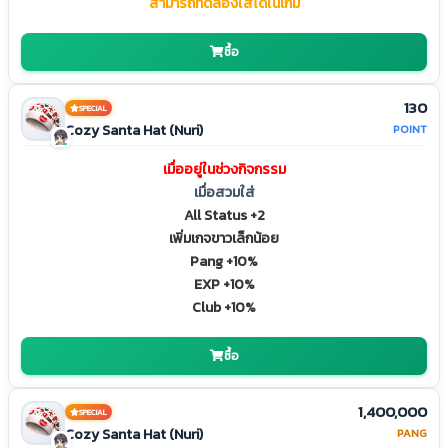
สามารถทดลองใส่ได้ในเกม
ซื้อ
130
SPECIAL
Cozy Santa Hat (Nuri)
POINT
เมื่ออยู่ในช่วงกิจกรรม
เมื่อสวมใส่
All Status +2
เพิ่มเกจขาวเล็กน้อย
Pang +10%
EXP +10%
Club +10%
ซื้อ
1,400,000
SPECIAL
Cozy Santa Hat (Nuri)
PANG