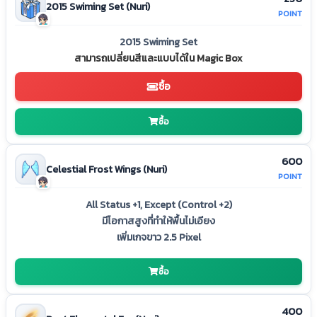
2015 Swiming Set (Nuri)
POINT
2015 Swiming Set
สามารถเปลี่ยนสีและแบบได้ใน Magic Box
ซื้อ
ซื้อ
600
Celestial Frost Wings (Nuri)
POINT
All Status +1, Except (Control +2)
มีโอกาสสูงที่ทำให้พื้นไม่เอียง
เพิ่มเกจขาว 2.5 Pixel
ซื้อ
400