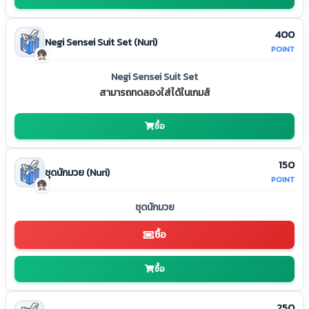
400
Negi Sensei Suit Set (Nuri)
POINT
Negi Sensei Suit Set
สามารถทดลองใส่ได้ในเกมส์
ซื้อ
150
ชุดนักมวย (Nuri)
POINT
ชุดนักมวย
ซื้อ
ซื้อ
250