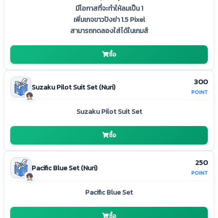
มีโอกาสที่จะทำให้ลมเป็น 1
เพิ่มเกจขาวปังย่า 1.5 Pixel
สามารถทดลองใส่ได้ในเกมส์
ซื้อ
300
Suzaku Pilot Suit Set (Nuri)
POINT
Suzaku Pilot Suit Set
ซื้อ
250
Pacific Blue Set (Nuri)
POINT
Pacific Blue Set
ซื้อ