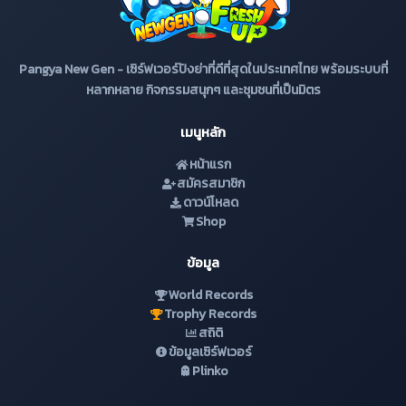
Pangya New Gen - เซิร์ฟเวอร์ปังย่าที่ดีที่สุดในประเทศไทย พร้อมระบบที่
หลากหลาย กิจกรรมสนุกๆ และชุมชนที่เป็นมิตร
เมนูหลัก
หน้าแรก
สมัครสมาชิก
ดาวน์โหลด
Shop
ข้อมูล
World Records
Trophy Records
สถิติ
ข้อมูลเซิร์ฟเวอร์
Plinko