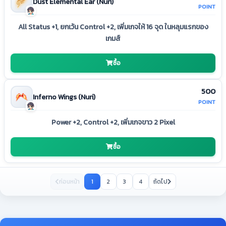
Dust Elemental Ear (Nuri)
POINT
All Status +1, ยกเว้น Control +2, เพิ่มเกจให้ 16 จุด ในหลุมแรกของ
เกมส์
ซื้อ
500
Inferno Wings (Nuri)
POINT
Power +2, Control +2, เพิ่มเกจขาว 2 Pixel
ซื้อ
ก่อนหน้า
1
2
3
4
ถัดไป