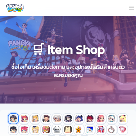
🛒 Item Shop
ซื้อไอเท็ม เครื่องแต่งกาย และอุปกรณ์เสริมสำหรับตัว
ละครของคุณ