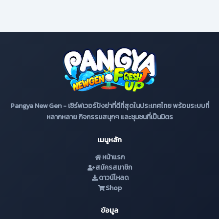
Pangya New Gen - เซิร์ฟเวอร์ปังย่าที่ดีที่สุดในประเทศไทย พร้อมระบบที่
หลากหลาย กิจกรรมสนุกๆ และชุมชนที่เป็นมิตร
เมนูหลัก
หน้าแรก
สมัครสมาชิก
ดาวน์โหลด
Shop
ข้อมูล