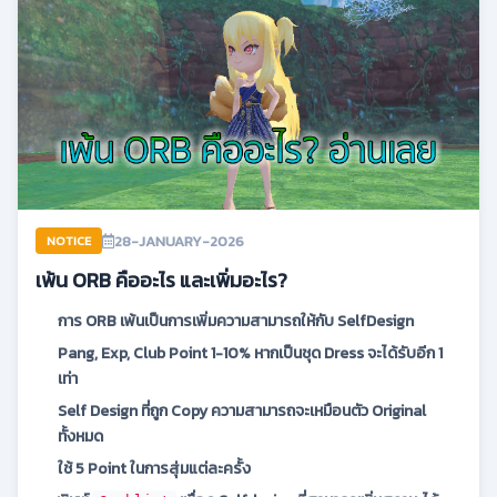
28-JANUARY-2026
NOTICE
เพ้น ORB คืออะไร และเพิ่มอะไร?
การ ORB เพ้นเป็นการเพิ่มความสามารถให้กับ SelfDesign
Pang, Exp, Club Point 1-10% หากเป็นชุด Dress จะได้รับอีก 1
เท่า
Self Design ที่ถูก Copy ความสามารถจะเหมือนตัว Original
ทั้งหมด
ใช้ 5 Point ในการสุ่มแต่ละครั้ง