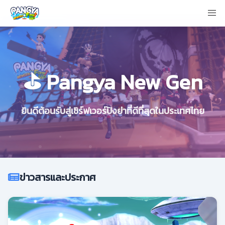
⛳ Pangya New Gen
ยินดีต้อนรับสู่เซิร์ฟเวอร์ปังย่าที่ดีที่สุดในประเทศไทย
ข่าวสารและประกาศ