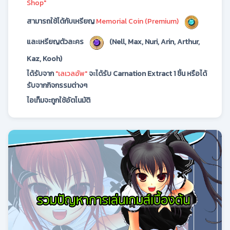
Shop"
สามารถใช้ได้กับเหรียญ
Memorial Coin (Premium)
และเหรียญตัวละคร
(Nell, Max, Nuri, Arin, Arthur,
Kaz, Kooh)
ได้รับจาก
"เลเวลอัพ"
จะได้รับ Carnation Extract 1 ชิ้น หรือได้
รับจากกิจกรรมต่างๆ
ไอเท็มจะถูกใช้อัตโนมัติ