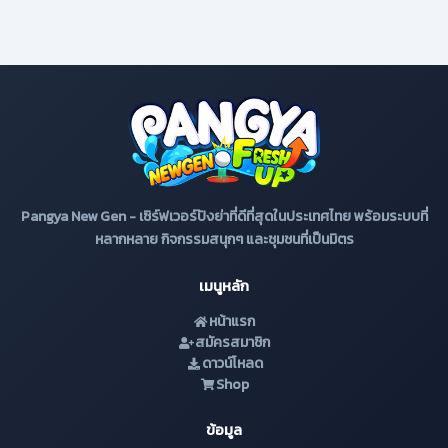
Pangya New Gen - เซิร์ฟเวอร์ปังย่าที่ดีที่สุดในประเทศไทย พร้อมระบบที่
หลากหลาย กิจกรรมสนุกๆ และชุมชนที่เป็นมิตร
เมนูหลัก
หน้าแรก
สมัครสมาชิก
ดาวน์โหลด
Shop
ข้อมูล