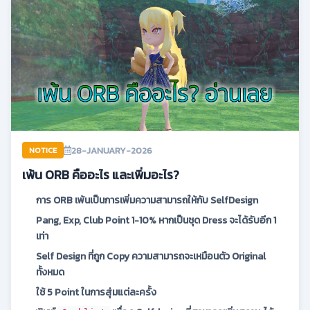
28-JANUARY-2026
NOTICE
เพ้น ORB คืออะไร และเพิ่มอะไร?
การ ORB เพ้นเป็นการเพิ่มความสามารถให้กับ SelfDesign
Pang, Exp, Club Point 1-10% หากเป็นชุด Dress จะได้รับอีก 1
เท่า
Self Design ที่ถูก Copy ความสามารถจะเหมือนตัว Original
ทั้งหมด
ใช้ 5 Point ในการสุ่มแต่ละครั้ง