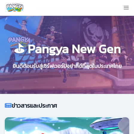
⛳ Pangya New Gen
ยินดีต้อนรับสู่เซิร์ฟเวอร์ปังย่าที่ดีที่สุดในประเทศไทย
ข่าวสารและประกาศ