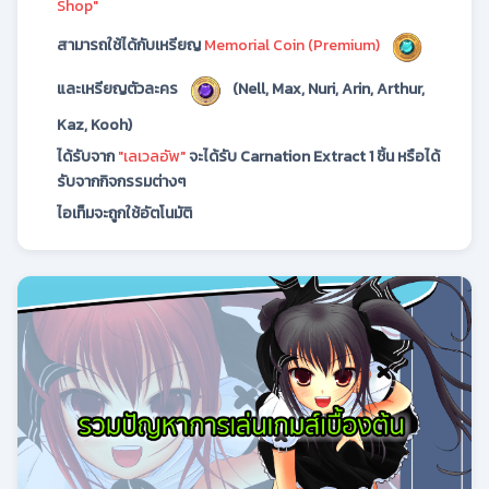
Shop"
สามารถใช้ได้กับเหรียญ
Memorial Coin (Premium)
และเหรียญตัวละคร
(Nell, Max, Nuri, Arin, Arthur,
Kaz, Kooh)
ได้รับจาก
"เลเวลอัพ"
จะได้รับ Carnation Extract 1 ชิ้น หรือได้
รับจากกิจกรรมต่างๆ
ไอเท็มจะถูกใช้อัตโนมัติ