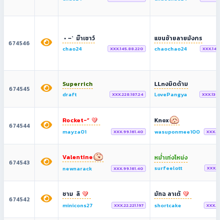
• –` ม๊าเชาว์
แขนซ้ายลายมังกร
674546
chao24
chaochao24
XXX.145.88.220
XXX.145
Superrich
LLnงมิดด้าม
674545
draft
LovePangya
XXX.228.187.24
XXX.130
Rocket-”
Knox
674544
mayza01
wasuponmee100
XXX.99.161.40
XXX.17
Valentine
หม่ำเท่งโหน่ง
674543
surfeelott
XXX.13
newnarack
XXX.99.161.40
ชาม  ลิ
มัทฉ ลาเต้
674542
minicons27
shortcake
XXX.22.221.197
XXX.22