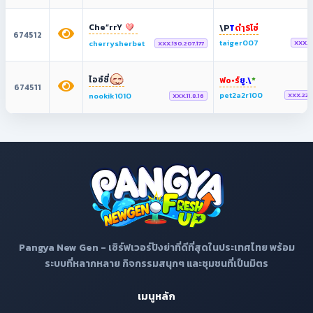
Che“rrY
\P
T
ดํๅSโซ๎
674512
taiger007
XXX.1
cherrysherbet
XXX.130.207.177
ไอซ์ซี่
ฟo•ร์
ยู.\
*
674511
pet2a2r100
XXX.228
nookik1010
XXX.11.8.16
Pangya New Gen - เซิร์ฟเวอร์ปังย่าที่ดีที่สุดในประเทศไทย พร้อม
ระบบที่หลากหลาย กิจกรรมสนุกๆ และชุมชนที่เป็นมิตร
เมนูหลัก