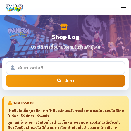
Shop Log
ประวัติการซื้อขายไอเท็มในร้านค้าผู้เล่น
ค้นหา
ข้อควรระวัง
ห้ามปั้มไอเท็มทุกชนิด หากฝ่าฝืนจะโดนระงับการซื้อขาย และโดนแบนไอดีโดย
ไม่ต้องแจ้งให้ทราบล่วงหน้า
บุคคลที่เข้าข่ายการปั้มไอเท็ม: นำไอเท็มหลายๆชนิดมารวมไว้ที่ไอดีเดียวกัน
ถึงแม้จะเป็นเจ้าของไอดีก็ตาม, การโยกย้ายไอเท็มจำนวนมากโดยเป็น IP