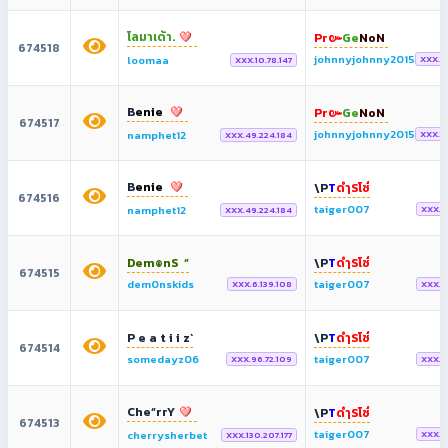
โลมาเด้า.
Pr๛
Ge
NoN
674518
johnnyjohnny2015
XXX.14
loomaa
XXX.10.78.147
B
enie
Pr๛
Ge
NoN
674517
johnnyjohnny2015
XXX.14
namphet12
XXX.49.224.184
B
enie
\P
T
ดํๅSโซ๎
674516
taiger007
XXX.1
namphet12
XXX.49.224.184
De
m๏n
S  “
\P
T
ดํๅSโซ๎
674515
dem0nskids
taiger007
XXX.6.139.108
XXX.1
P e a t i i z`
\P
T
ดํๅSโซ๎
674514
somedayz06
taiger007
XXX.96.72.109
XXX.1
Che“rrY
\P
T
ดํๅSโซ๎
674513
taiger007
XXX.1
cherrysherbet
XXX.130.207.177