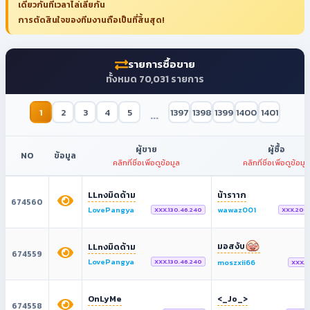
เดียวกันที่เวลาไล่เลี่ยกัน
การตัดสินใจของทีมงานถือเป็นที่สิ้นสุด!
รายการซื้อขาย
ทั้งหมด 70,031 รายการ
1
2
3
4
5
1397
1398
1399
1400
1401
...
ผู้ขาย
ผู้ซื้อ
NO
ข้อมูล
คลิกที่ชื่อเพื่อดูข้อมูล
คลิกที่ชื่อเพื่อดูข้อมูล
LLnงมิดด้าม
น้าราาก
674560
LovePangya
wawaz001
XXX.130.46.240
XXX.206.
มอสงับ
LLnงมิดด้าม
674559
LovePangya
XXX.130.46.240
moszxii66
XXX.4
OnLyMe
<_Jo_>
674558