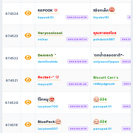
KAPOOK
!!อิซกเล็ก
674524
kapook01
hiyoko191
XXX.204.247.91
XXX
Verycoolcool
คุณชายแชโบล
674523
vichar
pohdutch987
XXX.228.187.24
XXX.206
De
m๏n
S  “
`ตกน้ำตลอดชาติ*•
674522
dem0nskids
onlysexofjapan
XXX.6.139.108
XXX.232
Rocket-”
Biscuit Carr`s
674521
rii4kiydgtvott
XXX.99.
mayza01
XXX.99.161.40
โจ็กหมู
อิอิ€
674520
lazytom700
panupak111
XXX.130.51.111
XXX.120
BluePack
อิอิ€
674519
lazytom007
panupak111
XXX.130.51.111
XXX.120