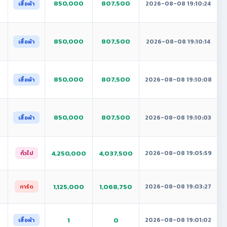
850,000
807,500
2026-08-08 19:10:24
เสื้อผ้า
850,000
807,500
2026-08-08 19:10:14
เสื้อผ้า
850,000
807,500
2026-08-08 19:10:08
เสื้อผ้า
850,000
807,500
2026-08-08 19:10:03
เสื้อผ้า
4,250,000
4,037,500
2026-08-08 19:05:59
ทั่วไป
1,125,000
1,068,750
2026-08-08 19:03:27
การ์ด
1
0
2026-08-08 19:01:02
เสื้อผ้า