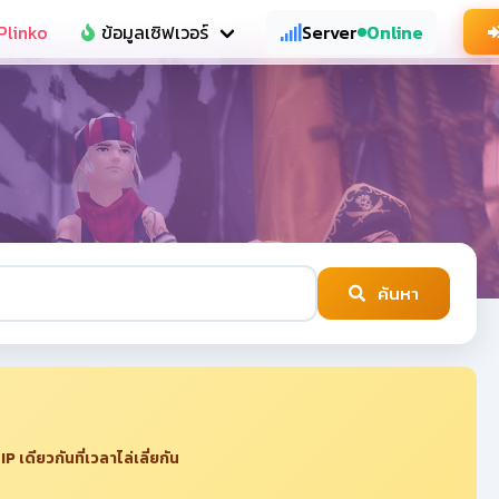
Plinko
ข้อมูลเซิฟเวอร์
Server
Online
ค้นหา
เดียวกันที่เวลาไล่เลี่ยกัน