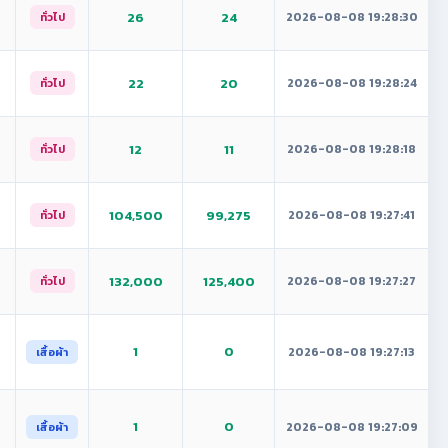
26
24
2026-08-08 19:28:30
ทั่วไป
22
20
2026-08-08 19:28:24
ทั่วไป
12
11
2026-08-08 19:28:18
ทั่วไป
104,500
99,275
2026-08-08 19:27:41
ทั่วไป
132,000
125,400
2026-08-08 19:27:27
ทั่วไป
1
0
2026-08-08 19:27:13
เสื้อผ้า
1
0
2026-08-08 19:27:09
เสื้อผ้า