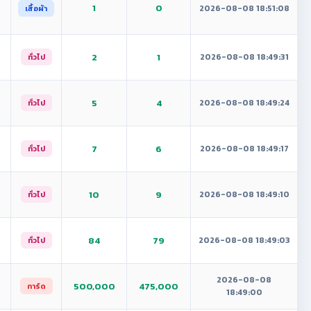
1
0
2026-08-08 18:51:08
เสื้อผ้า
2
1
2026-08-08 18:49:31
ทั่วไป
5
4
2026-08-08 18:49:24
ทั่วไป
7
6
2026-08-08 18:49:17
ทั่วไป
10
9
2026-08-08 18:49:10
ทั่วไป
84
79
2026-08-08 18:49:03
ทั่วไป
2026-08-08
500,000
475,000
การ์ด
18:49:00