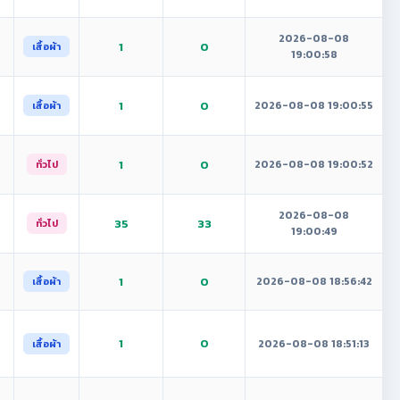
2026-08-08
1
0
เสื้อผ้า
19:00:58
1
0
2026-08-08 19:00:55
เสื้อผ้า
1
0
2026-08-08 19:00:52
ทั่วไป
2026-08-08
35
33
ทั่วไป
19:00:49
1
0
2026-08-08 18:56:42
เสื้อผ้า
1
0
2026-08-08 18:51:13
เสื้อผ้า