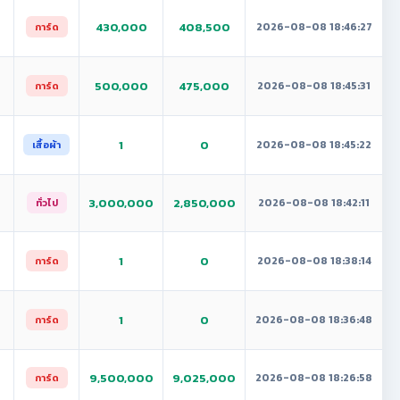
430,000
408,500
2026-08-08 18:46:27
การ์ด
500,000
475,000
2026-08-08 18:45:31
การ์ด
1
0
2026-08-08 18:45:22
เสื้อผ้า
3,000,000
2,850,000
2026-08-08 18:42:11
ทั่วไป
1
0
2026-08-08 18:38:14
การ์ด
1
0
2026-08-08 18:36:48
การ์ด
9,500,000
9,025,000
2026-08-08 18:26:58
การ์ด