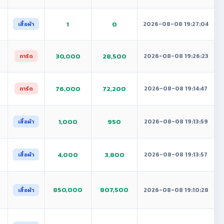
1
0
2026-08-08 19:27:04
เสื้อผ้า
30,000
28,500
2026-08-08 19:26:23
การ์ด
76,000
72,200
2026-08-08 19:14:47
การ์ด
1,000
950
2026-08-08 19:13:59
เสื้อผ้า
4,000
3,800
2026-08-08 19:13:57
เสื้อผ้า
850,000
807,500
2026-08-08 19:10:28
เสื้อผ้า