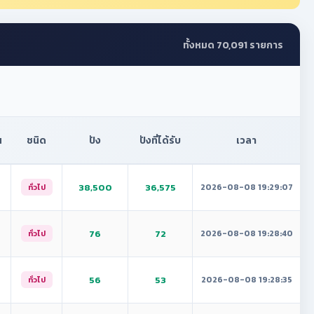
ทั้งหมด 70,091 รายการ
น
ชนิด
ปัง
ปังที่ได้รับ
เวลา
38,500
36,575
2026-08-08 19:29:07
ทั่วไป
76
72
2026-08-08 19:28:40
ทั่วไป
56
53
2026-08-08 19:28:35
ทั่วไป