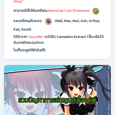
Shop"
สามารถใช้ได้กับเหรียญ
Memorial Coin (Premium)
และเหรียญตัวละคร
(Nell, Max, Nuri, Arin, Arthur,
Kaz, Kooh)
ได้รับจาก
"เลเวลอัพ"
จะได้รับ Carnation Extract 1 ชิ้น หรือได้
รับจากกิจกรรมต่างๆ
ไอเท็มจะถูกใช้อัตโนมัติ