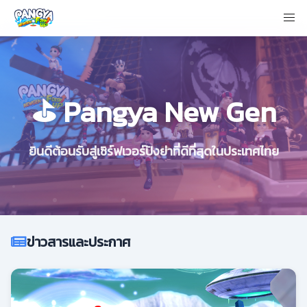
⛳ Pangya New Gen
ยินดีต้อนรับสู่เซิร์ฟเวอร์ปังย่าที่ดีที่สุดในประเทศไทย
ข่าวสารและประกาศ