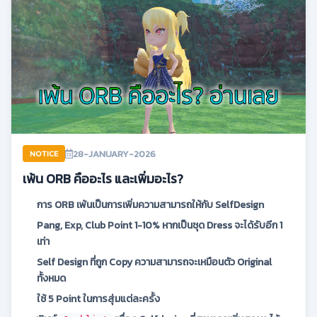
28-JANUARY-2026
NOTICE
เพ้น ORB คืออะไร และเพิ่มอะไร?
การ ORB เพ้นเป็นการเพิ่มความสามารถให้กับ SelfDesign
Pang, Exp, Club Point 1-10% หากเป็นชุด Dress จะได้รับอีก 1
เท่า
Self Design ที่ถูก Copy ความสามารถจะเหมือนตัว Original
ทั้งหมด
ใช้ 5 Point ในการสุ่มแต่ละครั้ง