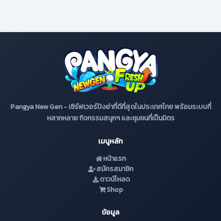
Pangya New Gen - เซิร์ฟเวอร์ปังย่าที่ดีที่สุดในประเทศไทย พร้อมระบบที่
หลากหลาย กิจกรรมสนุกๆ และชุมชนที่เป็นมิตร
เมนูหลัก
หน้าแรก
สมัครสมาชิก
ดาวน์โหลด
Shop
ข้อมูล