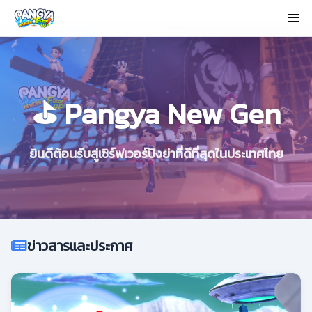
⛳ Pangya New Gen
ยินดีต้อนรับสู่เซิร์ฟเวอร์ปังย่าที่ดีที่สุดในประเทศไทย
ข่าวสารและประกาศ