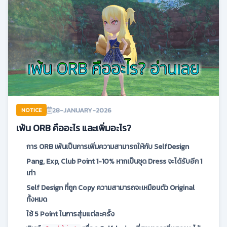
28-JANUARY-2026
NOTICE
เพ้น ORB คืออะไร และเพิ่มอะไร?
การ ORB เพ้นเป็นการเพิ่มความสามารถให้กับ SelfDesign
Pang, Exp, Club Point 1-10% หากเป็นชุด Dress จะได้รับอีก 1
เท่า
Self Design ที่ถูก Copy ความสามารถจะเหมือนตัว Original
ทั้งหมด
ใช้ 5 Point ในการสุ่มแต่ละครั้ง