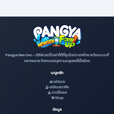
Pangya New Gen - เซิร์ฟเวอร์ปังย่าที่ดีที่สุดในประเทศไทย พร้อมระบบที่
หลากหลาย กิจกรรมสนุกๆ และชุมชนที่เป็นมิตร
เมนูหลัก
หน้าแรก
สมัครสมาชิก
ดาวน์โหลด
Shop
ข้อมูล