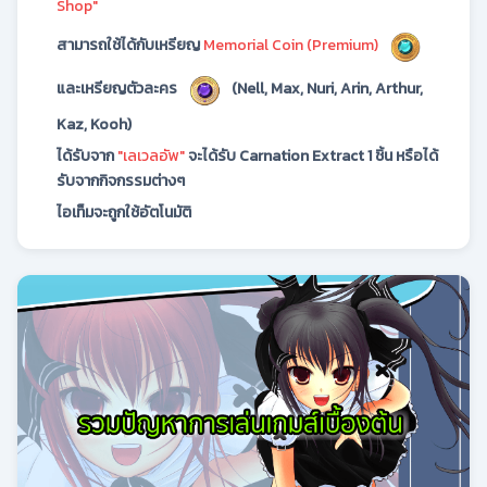
Shop"
สามารถใช้ได้กับเหรียญ
Memorial Coin (Premium)
และเหรียญตัวละคร
(Nell, Max, Nuri, Arin, Arthur,
Kaz, Kooh)
ได้รับจาก
"เลเวลอัพ"
จะได้รับ Carnation Extract 1 ชิ้น หรือได้
รับจากกิจกรรมต่างๆ
ไอเท็มจะถูกใช้อัตโนมัติ